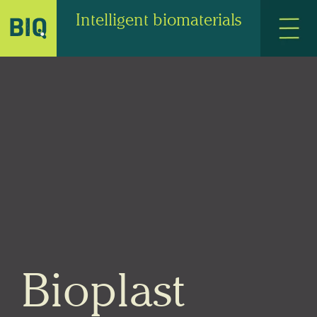
Intelligent biomaterials
Bioplast