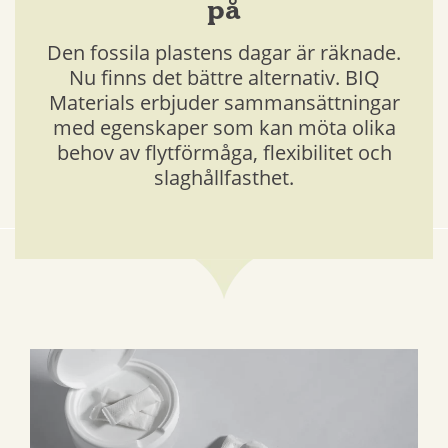
på
Den fossila plastens dagar är räknade.
Nu finns det bättre alternativ. BIQ
Materials erbjuder sammansättningar
med egenskaper som kan möta olika
behov av flytförmåga, flexibilitet och
slaghållfasthet.