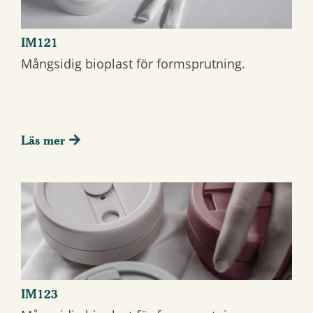
IM121
Mångsidig bioplast för formsprutning.
Läs mer
IM123