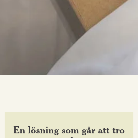
En lösning som går att tro