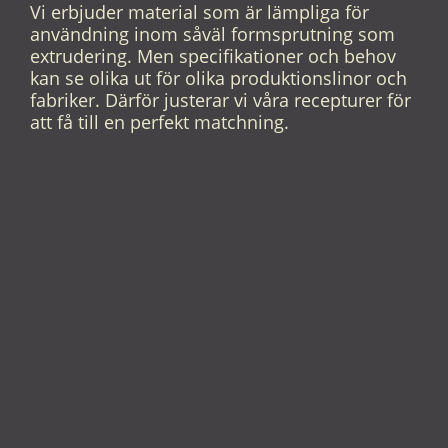
Vi erbjuder material som är lämpliga för
användning inom såväl formsprutning som
extrudering. Men specifikationer och behov
kan se olika ut för olika produktionslinor och
fabriker. Därför justerar vi våra recepturer för
att få till en perfekt matchning.