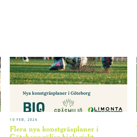
10 FEB, 2026
Flera nya konstgräsplaner i
Göteborg väljer biologiskt