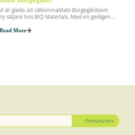
Vi är glada att välkomnaMats Borgegårdsom
ny säljare hos BIQ Materials. Med en gedigen...
Read More