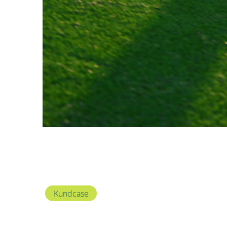
Kundcase