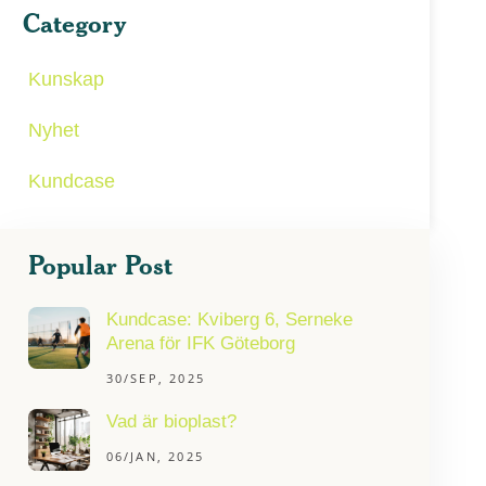
Category
Kunskap
Nyhet
Kundcase
Popular Post
Kundcase: Kviberg 6, Serneke
Arena för IFK Göteborg
30/SEP, 2025
Vad är bioplast?
06/JAN, 2025