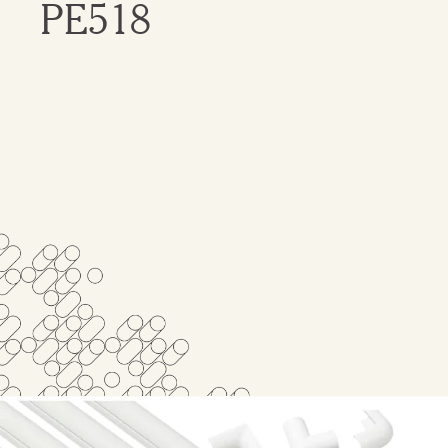
PE518