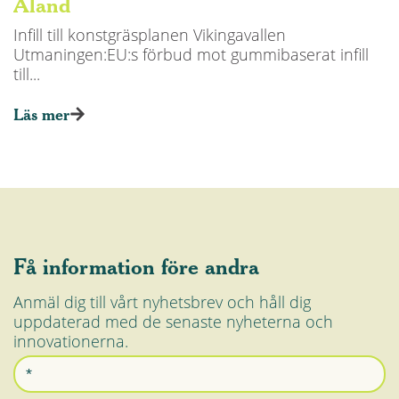
Åland
Infill till konstgräsplanen Vikingavallen
Utmaningen:EU:s förbud mot gummibaserat infill
till...
Läs mer
Få information före andra
Anmäl dig till vårt nyhetsbrev och håll dig
uppdaterad med de senaste nyheterna och
innovationerna.