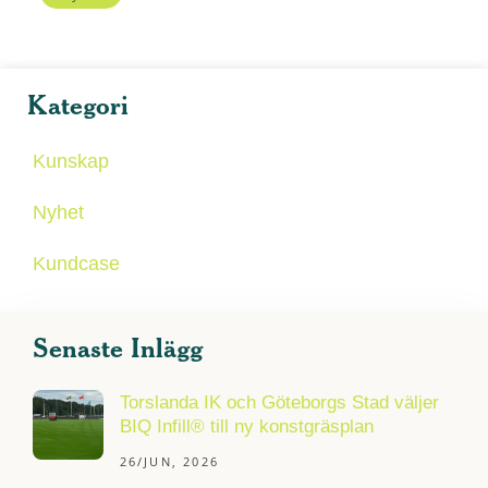
Kategori
Kunskap
Nyhet
Kundcase
Senaste Inlägg
Torslanda IK och Göteborgs Stad väljer
BIQ Infill® till ny konstgräsplan
26/JUN, 2026