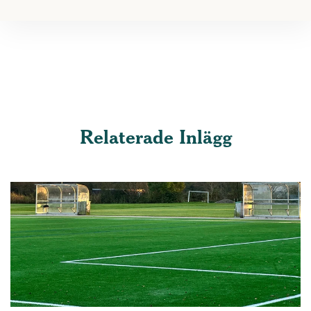
Relaterade Inlägg