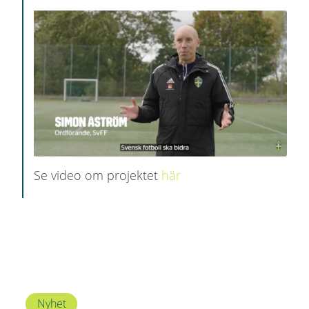
Se video om projektet
här
Nyhet